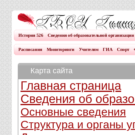
История 526
Сведения об образовательной организации
Расписания
Мониторинги
Учителям
ГИА
Спорт
Карта сайта
Главная страница
Сведения об образо
Основные сведения
Структура и органы 