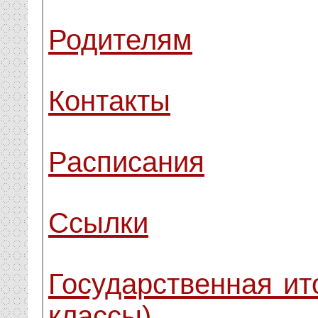
Родителям
Контакты
Расписания
Ссылки
Государственная ито
классы)