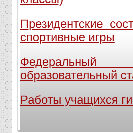
Президентские сос
спортивные игры
Федеральный
образовательный ст
Работы учащихся г