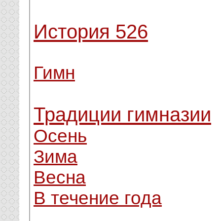
История 526
Гимн
Традиции гимназии
Осень
Зима
Весна
В течение года