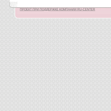
ПРОЕКТ ПРИ ПОДДЕРЖКЕ КОМПАНИИ RU-CENTER