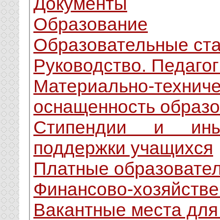
Документы
Образование
Образовательные ст
Руководство. Педагог
Материально-техн
оснащенность образо
Стипендии и ины
поддержки учащихся
Платные образовател
Финансово-хозяйстве
Вакантные места для