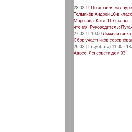
28.02.11
Поздравляем лауреа
Толмачёв Андрей 10-в класс
Морозова Катя 11-б класс
чтения. Руководитель: Пуг
27.02.11 10.00
Лыжная гонка
Сбор участников соревнован
26.02.11 (суббота) 11.00 - 13
Адрес: Ленсовета дом 33